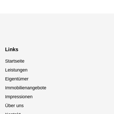
Links
Startseite
Leistungen
Eigentümer
Immobilienangebote
Impressionen
Über uns