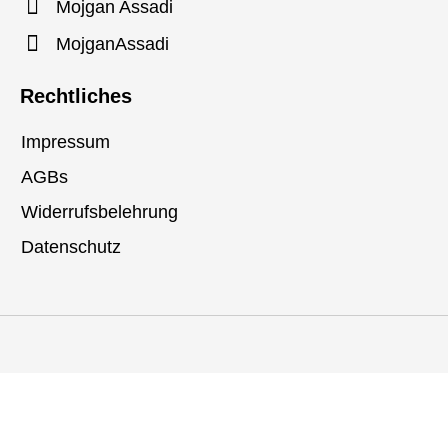
Mojgan Assadi
MojganAssadi
Rechtliches
Impressum
AGBs
Widerrufsbelehrung
Datenschutz