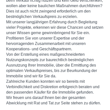
beim Verkauf richtig nutzen und kein Geld verschenken,
wollen aber keine baulichen Maßnahmen durchführen?
Dies ist auch nicht zwingend erforderlich um den
bestmöglichen Verkaufspreis zu erzielen.
Mit unserer langjährigen Erfahrung durch Begleitung
vieler Projekte, erkennen wir diese Chancen und setzen
unser Wissen gerne gewinnbringend für Sie ein.
Profitieren Sie von unserer Expertise und der
hervorragenden Zusammenarbeit mit unseren
Kooperations- und Geschäftspartnern.
Von der Erstellung eines maßgeschneiderten
Nutzungskonzepts zur baurechtlich bestmöglichen
Ausnutzung Ihrer Immobilie, über die Ermittlung des
optimalen Verkaufspreises, bis zur Beurkundung der
Immobilie sind wir für Sie da.
Zahlreiche Kunden konnten wir so bereits mit
Verbindlichkeit und Diskretion erfolgreich beraten und
den passenden Käufer für die Immobilie gefunden.
Wir freuen uns darauf Ihnen bei der gesamten
Abwicklung mit Rat und Tat zur Seite stehen zu dürfen.