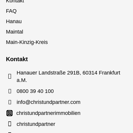
Kontakt
FAQ
Hanau
Maintal
Main-Kinzig-Kreis
Kontakt
Hanauer Landstraße 291B, 60314 Frankfurt
a.M.
0800 39 40 100
info@christundpartner.com
christundpartnerimmobilien
christundpartner