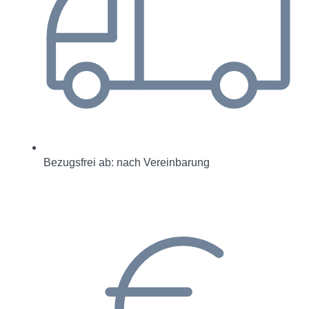
Bezugsfrei ab: nach Vereinbarung