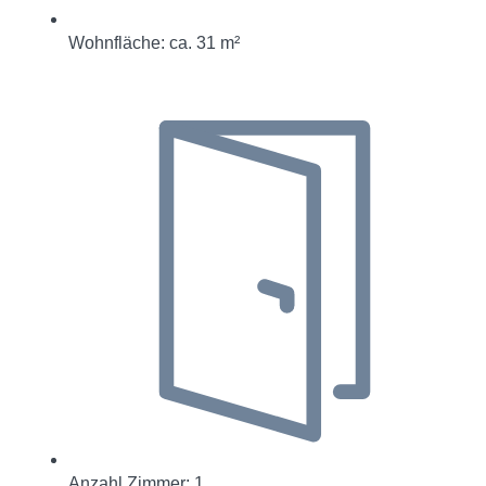
Wohnfläche: ca. 31 m²
Anzahl Zimmer: 1