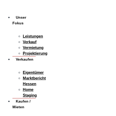
Unser
Fokus
Leistungen
Verkauf
Vermietung
Projektierung
Verkaufen
Eigentümer
Marktbericht
Hessen
Home
Staging
Kaufen /
Mieten