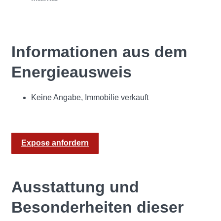
Informationen aus dem
Energieausweis
Keine Angabe, Immobilie verkauft
Expose anfordern
Ausstattung und
Besonderheiten dieser