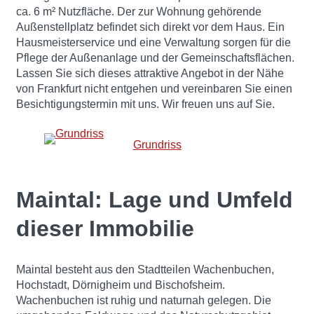
ca. 6 m² Nutzfläche. Der zur Wohnung gehörende
Außenstellplatz befindet sich direkt vor dem Haus. Ein
Hausmeisterservice und eine Verwaltung sorgen für die
Pflege der Außenanlage und der Gemeinschaftsflächen.
Lassen Sie sich dieses attraktive Angebot in der Nähe
von Frankfurt nicht entgehen und vereinbaren Sie einen
Besichtigungstermin mit uns. Wir freuen uns auf Sie.
Grundriss
Maintal: Lage und Umfeld
dieser Immobilie
Maintal besteht aus den Stadtteilen Wachenbuchen,
Hochstadt, Dörnigheim und Bischofsheim.
Wachenbuchen ist ruhig und naturnah gelegen. Die