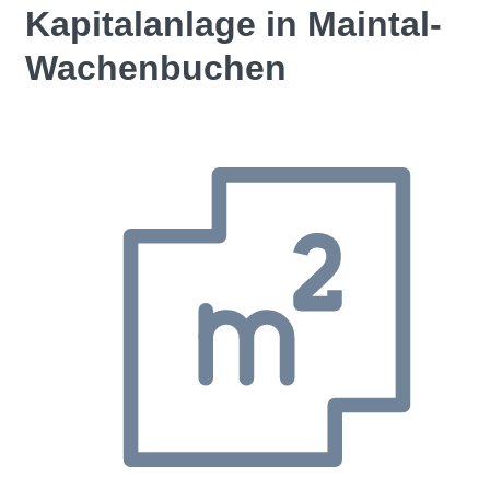
Kapitalanlage in Maintal-
Wachenbuchen