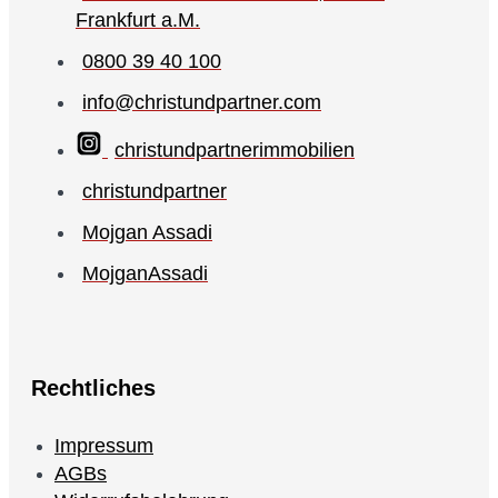
Frankfurt a.M.
0800 39 40 100
info@christundpartner.com
christundpartnerimmobilien
christundpartner
Mojgan Assadi
MojganAssadi
Rechtliches
Impressum
AGBs