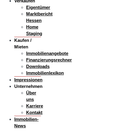
Verkaufen
Eigentümer
Marktbericht
Hessen
Home
Staging
Kaufen /
Mieten
Immobilienangebote
Finanzierungsrechner
Downloads
Immobilienlexikon
Impressionen
Unternehmen
Über
uns
Karriere
Kontakt
Immobilien-
News