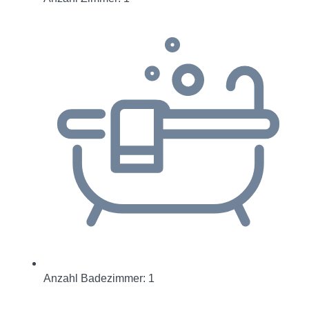
Anzahl Badezimmer: 1