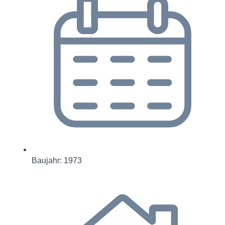
Baujahr: 1973