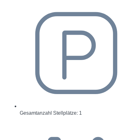
Gesamtanzahl Stellplätze: 1