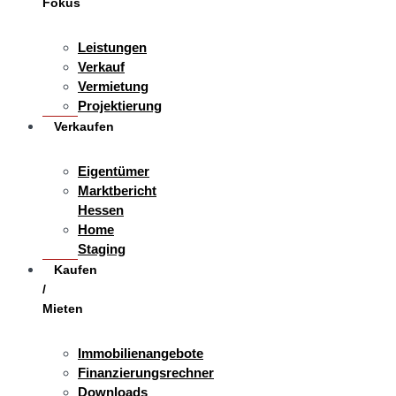
Fokus
Leistungen
Verkauf
Vermietung
Projektierung
Verkaufen
Eigentümer
Marktbericht
Hessen
Home
Staging
Kaufen
/
Mieten
Immobilienangebote
Finanzierungsrechner
Downloads