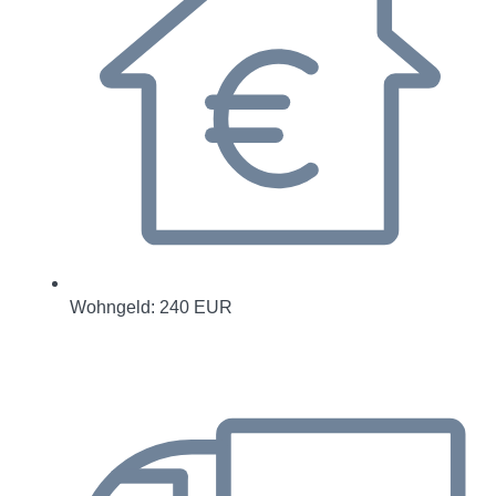
Wohngeld: 240 EUR