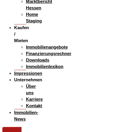
Marktbericht
Hessen
Home
Staging
Kaufen
/
Mieten
Immobilienangebote
Finanzierungsrechner
Downloads
Immobilienlexikon
Impressionen
Unternehmen
Über
uns
Karriere
Kontakt
Immobilien-
News