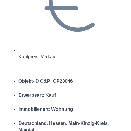
Kaufpreis: Verkauft
Objekt-ID C&P: CP23046
Erwerbsart: Kauf
Immobilienart: Wohnung
Deutschland, Hessen, Main-Kinzig-Kreis,
Maintal