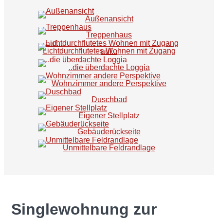
Außenansicht
Treppenhaus
Lichtdurchflutetes Wohnen mit Zugang auf...
..die überdachte Loggia
Wohnzimmer andere Perspektive
Duschbad
Eigener Stellplatz
Gebäuderückseite
Unmittelbare Feldrandlage
Singlewohnung zur