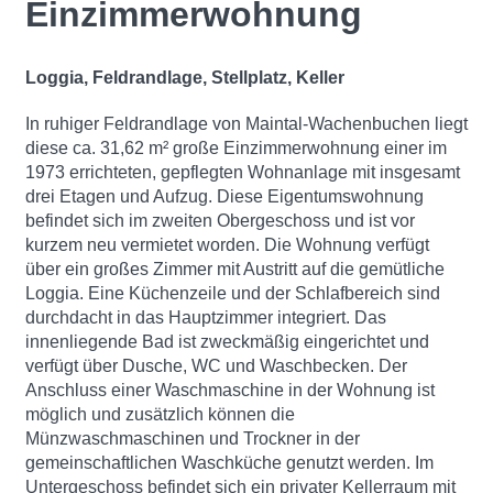
Einzimmerwohnung
Loggia, Feldrandlage,
Stellplatz,
Keller
In ruhiger Feldrandlage von Maintal-Wachenbuchen liegt
diese ca. 31,62 m² große Einzimmerwohnung einer im
1973 errichteten, gepflegten Wohnanlage mit insgesamt
drei Etagen und Aufzug. Diese Eigentumswohnung
befindet sich im zweiten Obergeschoss und ist vor
kurzem neu vermietet worden. Die Wohnung verfügt
über ein großes Zimmer mit Austritt auf die gemütliche
Loggia. Eine Küchenzeile und der Schlafbereich sind
durchdacht in das Hauptzimmer integriert. Das
innenliegende Bad ist zweckmäßig eingerichtet und
verfügt über Dusche, WC und Waschbecken. Der
Anschluss einer Waschmaschine in der Wohnung ist
möglich und zusätzlich können die
Münzwaschmaschinen und Trockner in der
gemeinschaftlichen Waschküche genutzt werden. Im
Untergeschoss befindet sich ein privater Kellerraum mit