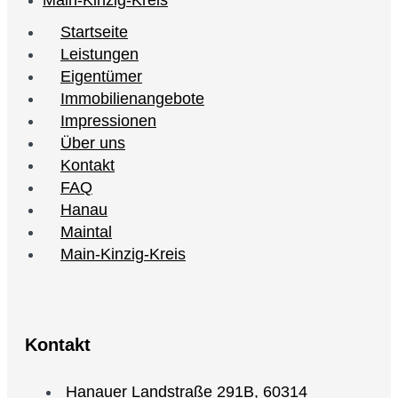
Startseite
Leistungen
Eigentümer
Immobilienangebote
Impressionen
Über uns
Kontakt
FAQ
Hanau
Maintal
Main-Kinzig-Kreis
Kontakt
Hanauer Landstraße 291B, 60314