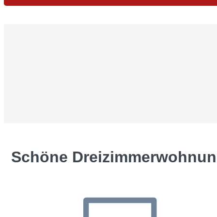
Schöne Dreizimmerwohnung