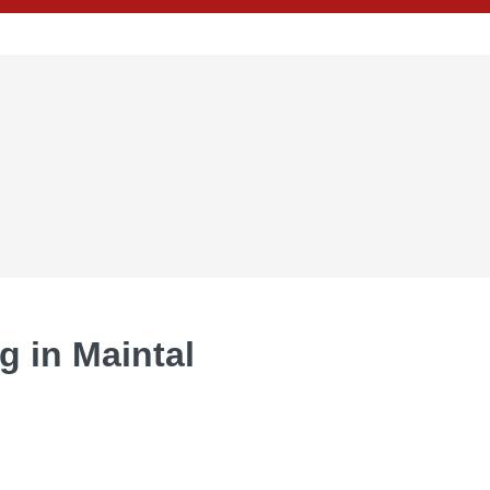
 in Maintal