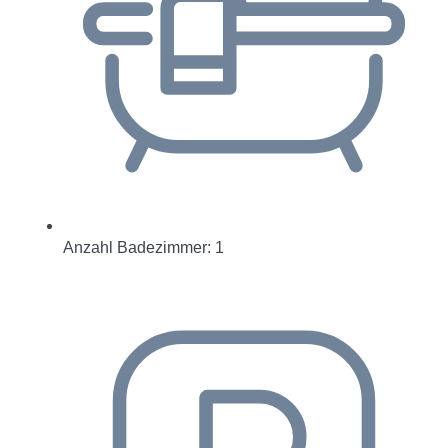
Anzahl Badezimmer: 1