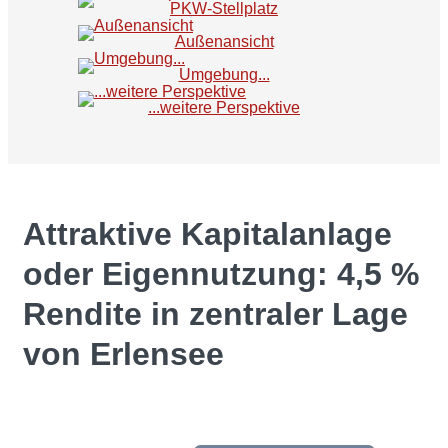
PKW-Stellplatz
Außenansicht
Umgebung...
...weitere Perspektive
Attraktive Kapitalanlage
oder Eigennutzung: 4,5 %
Rendite in zentraler Lage
von Erlensee