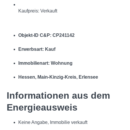
Kaufpreis: Verkauft
Objekt-ID C&P: CP241142
Erwerbsart: Kauf
Immobilienart: Wohnung
Hessen, Main-Kinzig-Kreis, Erlensee
Informationen aus dem
Energieausweis
Keine Angabe, Immobilie verkauft