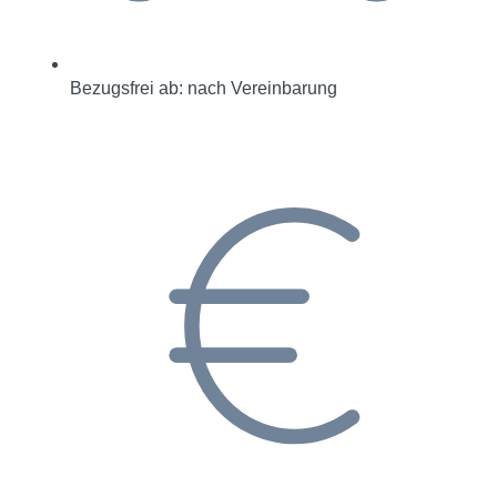
Bezugsfrei ab: nach Vereinbarung