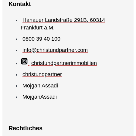
Kontakt
Hanauer Landstraße 291B, 60314
Frankfurt a.M.
0800 39 40 100
info@christundpartner.com
christundpartnerimmobilien
christundpartner
Mojgan Assadi
MojganAssadi
Rechtliches