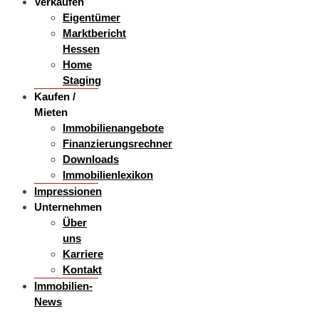
Verkaufen
Eigentümer
Marktbericht
Hessen
Home
Staging
Kaufen /
Mieten
Immobilienangebote
Finanzierungsrechner
Downloads
Immobilienlexikon
Impressionen
Unternehmen
Über
uns
Karriere
Kontakt
Immobilien-
News