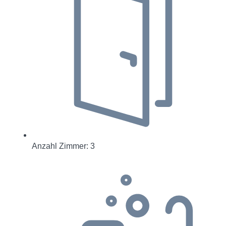
Anzahl Zimmer: 3