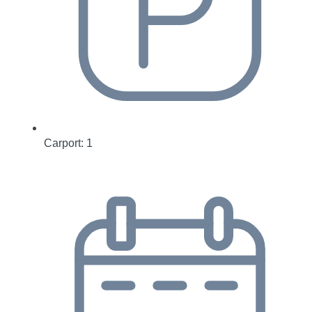
Carport: 1