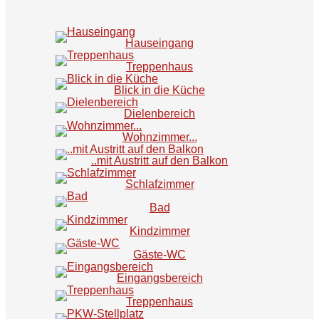
Hauseingang
Treppenhaus
Blick in die Küche
Dielenbereich
Wohnzimmer...
..mit Austritt auf den Balkon
Schlafzimmer
Bad
Kindzimmer
Gäste-WC
Eingangsbereich
Treppenhaus