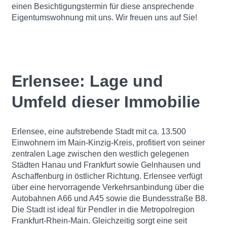
einen Besichtigungstermin für diese ansprechende
Eigentumswohnung mit uns. Wir freuen uns auf Sie!
Erlensee: Lage und
Umfeld dieser Immobilie
Erlensee, eine aufstrebende Stadt mit ca. 13.500
Einwohnern im Main-Kinzig-Kreis, profitiert von seiner
zentralen Lage zwischen den westlich gelegenen
Städten Hanau und Frankfurt sowie Gelnhausen und
Aschaffenburg in östlicher Richtung. Erlensee verfügt
über eine hervorragende Verkehrsanbindung über die
Autobahnen A66 und A45 sowie die Bundesstraße B8.
Die Stadt ist ideal für Pendler in die Metropolregion
Frankfurt-Rhein-Main. Gleichzeitig sorgt eine seit