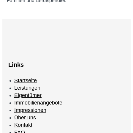
Familien und Berufspendler.
Links
Startseite
Leistungen
Eigentümer
Immobilienangebote
Impressionen
Über uns
Kontakt
FAQ