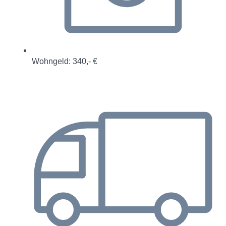
Wohngeld: 340,- €