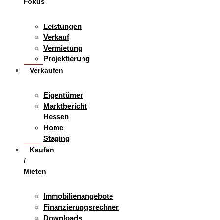
Fokus
Leistungen
Verkauf
Vermietung
Projektierung
Verkaufen
Eigentümer
Marktbericht
Hessen
Home
Staging
Kaufen
/
Mieten
Immobilienangebote
Finanzierungsrechner
Downloads