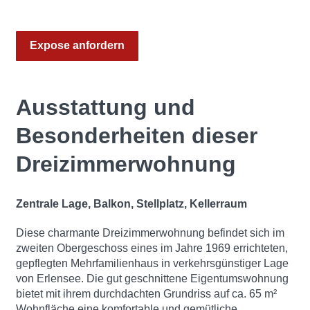
Expose anfordern
Ausstattung und
Besonderheiten dieser
Dreizimmerwohnung
Zentrale Lage, Balkon, Stellplatz, Kellerraum
Diese charmante Dreizimmerwohnung befindet sich im
zweiten Obergeschoss eines im Jahre 1969 errichteten,
gepflegten Mehrfamilienhaus in verkehrsgünstiger Lage
von Erlensee. Die gut geschnittene Eigentumswohnung
bietet mit ihrem durchdachten Grundriss auf ca. 65 m²
Wohnfläche eine komfortable und gemütliche