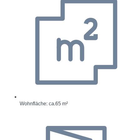
Wohnfläche: ca.65 m²