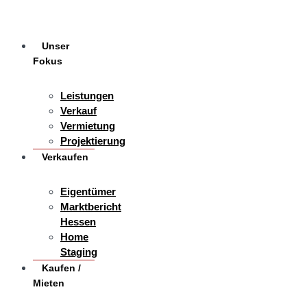
Unser
Fokus
Leistungen
Verkauf
Vermietung
Projektierung
Verkaufen
Eigentümer
Marktbericht
Hessen
Home
Staging
Kaufen /
Mieten