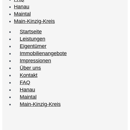
Hanau
Maintal
Main-Kinzig-Kreis
Startseite
Leistungen
Eigentümer
Immobilienangebote
Impressionen
Über uns
Kontakt
FAQ
Hanau
Maintal
Main-Kinzig-Kreis