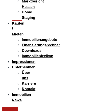
Marktbericht
Hessen
Home
Staging
Kaufen
/
Mieten
Immobilienangebote
Finanzierungsrechner
Downloads
Immobilienlexikon
Impressionen
Unternehmen
Über
uns
Karriere
Kontakt
Immobilien-
News