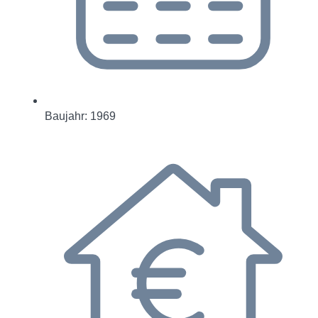
Baujahr: 1969