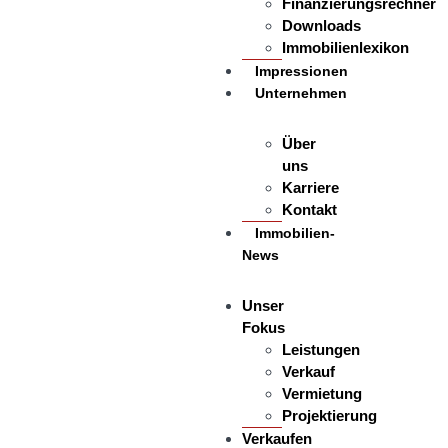
Finanzierungsrechner
Downloads
Immobilienlexikon
Impressionen
Unternehmen
Über
uns
Karriere
Kontakt
Immobilien-
News
Unser
Fokus
Leistungen
Verkauf
Vermietung
Projektierung
Verkaufen