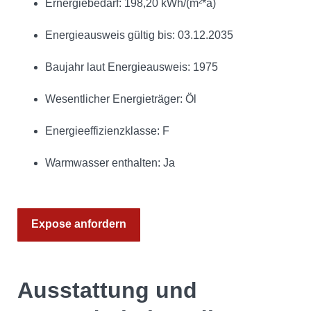
Ernergiebedarf: 198,20 kWh/(m²*a)
Energieausweis gültig bis: 03.12.2035
Baujahr laut Energieausweis: 1975
Wesentlicher Energieträger: Öl
Energieeffizienzklasse: F
Warmwasser enthalten: Ja
Expose anfordern
Ausstattung und