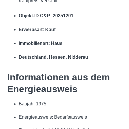
Kaufpreis: Verkauft
Objekt-ID C&P: 20251201
Erwerbsart: Kauf
Immobilienart: Haus
Deutschland, Hessen, Nidderau
Informationen aus dem
Energieausweis
Baujahr 1975
Energieausweis: Bedarfsausweis