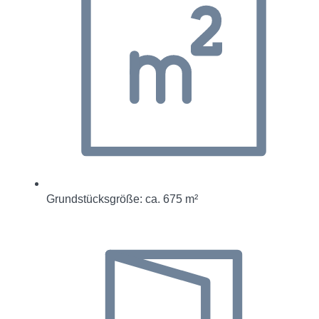
Grundstücksgröße: ca. 675 m²