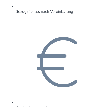
Bezugsfrei ab: nach Vereinbarung