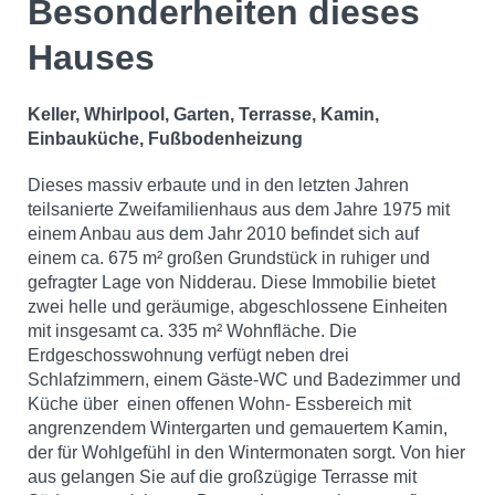
Besonderheiten dieses
Hauses
Keller, Whirlpool, Garten, Terrasse, Kamin,
Einbauküche, Fußbodenheizung
Dieses massiv erbaute und in den letzten Jahren
teilsanierte Zweifamilienhaus aus dem Jahre 1975 mit
einem Anbau aus dem Jahr 2010 befindet sich auf
einem ca. 675 m² großen Grundstück in ruhiger und
gefragter Lage von Nidderau. Diese Immobilie bietet
zwei helle und geräumige, abgeschlossene Einheiten
mit insgesamt ca. 335 m² Wohnfläche. Die
Erdgeschosswohnung verfügt neben drei
Schlafzimmern, einem Gäste-WC und Badezimmer und
Küche über einen offenen Wohn- Essbereich mit
angrenzendem Wintergarten und gemauertem Kamin,
der für Wohlgefühl in den Wintermonaten sorgt. Von hier
aus gelangen Sie auf die großzügige Terrasse mit