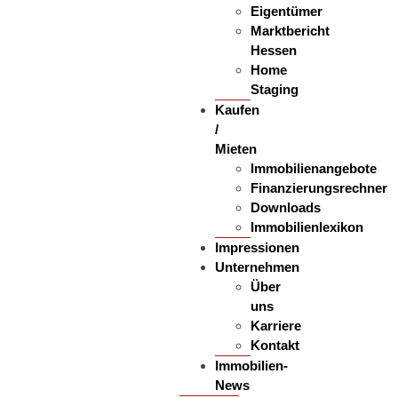
Eigentümer
Marktbericht
Hessen
Home
Staging
Kaufen
/
Mieten
Immobilienangebote
Finanzierungsrechner
Downloads
Immobilienlexikon
Impressionen
Unternehmen
Über
uns
Karriere
Kontakt
Immobilien-
News