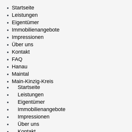
Startseite
Leistungen
Eigentümer
Immobilienangebote
Impressionen
Über uns
Kontakt
FAQ
Hanau
Maintal
Main-Kinzig-Kreis
Startseite
Leistungen
Eigentümer
Immobilienangebote
Impressionen
Über uns
Kontakt