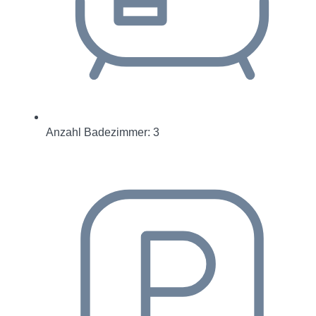
Anzahl Badezimmer: 3