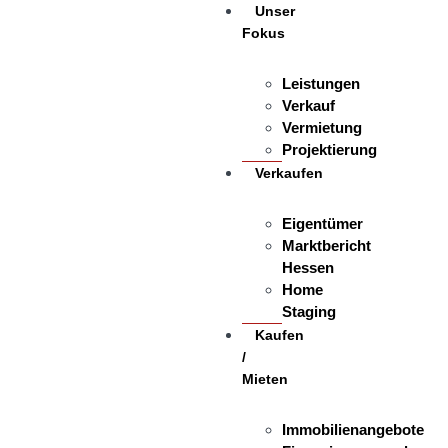
Unser
Fokus
Leistungen
Verkauf
Vermietung
Projektierung
Verkaufen
Eigentümer
Marktbericht
Hessen
Home
Staging
Kaufen
/
Mieten
Immobilienangebote