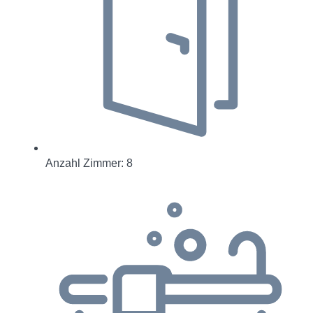
Anzahl Zimmer: 8