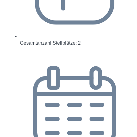
Gesamtanzahl Stellplätze: 2