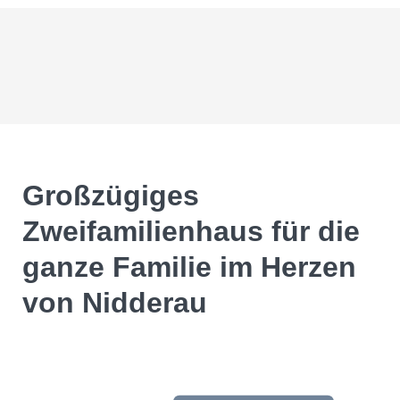
Großzügiges
Zweifamilienhaus für die
ganze Familie im Herzen
von Nidderau