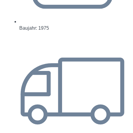
Baujahr: 1975