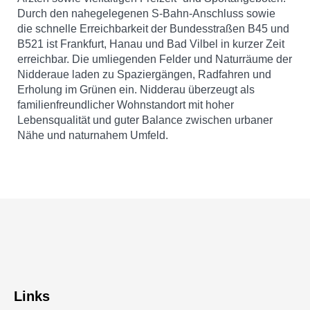
Durch den nahegelegenen S-Bahn-Anschluss sowie
die schnelle Erreichbarkeit der Bundesstraßen B45 und
B521 ist Frankfurt, Hanau und Bad Vilbel in kurzer Zeit
erreichbar. Die umliegenden Felder und Naturräume der
Nidderaue laden zu Spaziergängen, Radfahren und
Erholung im Grünen ein. Nidderau überzeugt als
familienfreundlicher Wohnstandort mit hoher
Lebensqualität und guter Balance zwischen urbaner
Nähe und naturnahem Umfeld.
Links