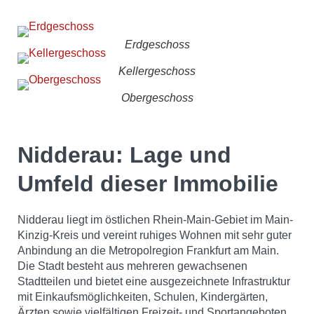
Erdgeschoss
Kellergeschoss
Obergeschoss
Nidderau: Lage und
Umfeld dieser Immobilie
Nidderau liegt im östlichen Rhein-Main-Gebiet im Main-
Kinzig-Kreis und vereint ruhiges Wohnen mit sehr guter
Anbindung an die Metropolregion Frankfurt am Main.
Die Stadt besteht aus mehreren gewachsenen
Stadtteilen und bietet eine ausgezeichnete Infrastruktur
mit Einkaufsmöglichkeiten, Schulen, Kindergärten,
Ärzten sowie vielfältigen Freizeit- und Sportangeboten.