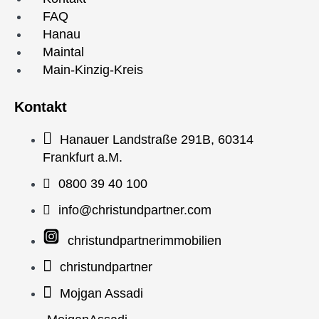
FAQ
Hanau
Maintal
Main-Kinzig-Kreis
Kontakt
Hanauer Landstraße 291B, 60314
Frankfurt a.M.
0800 39 40 100
info@christundpartner.com
christundpartnerimmobilien
christundpartner
Mojgan Assadi