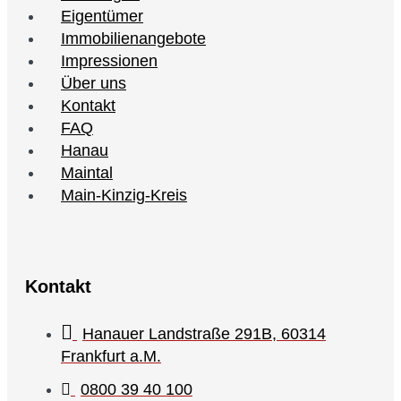
Eigentümer
Immobilienangebote
Impressionen
Über uns
Kontakt
FAQ
Hanau
Maintal
Main-Kinzig-Kreis
Kontakt
Hanauer Landstraße 291B, 60314
Frankfurt a.M.
0800 39 40 100