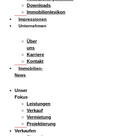
Downloads
Immobilienlexikon
Impressionen
Unternehmen
Über
uns
Karriere
Kontakt
Immobilien-
News
Unser
Fokus
Leistungen
Verkauf
Vermietung
Projektierung
Verkaufen