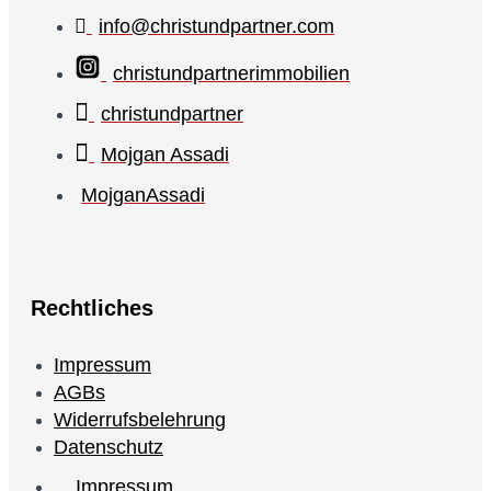
info@christundpartner.com
christundpartnerimmobilien
christundpartner
Mojgan Assadi
MojganAssadi
Rechtliches
Impressum
AGBs
Widerrufsbelehrung
Datenschutz
Impressum