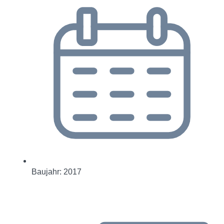
Baujahr: 2017