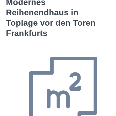
Modernes
Reihenendhaus in
Toplage vor den Toren
Frankfurts