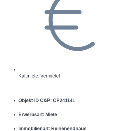
Kaltmiete: Vermietet
Objekt-ID C&P: CP241141
Erwerbsart: Miete
Immobilienart: Reihenendhaus