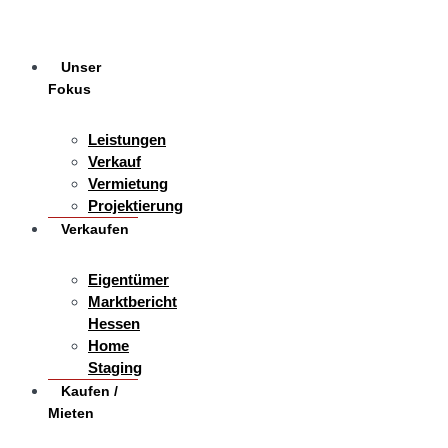
Unser
Fokus
Leistungen
Verkauf
Vermietung
Projektierung
Verkaufen
Eigentümer
Marktbericht
Hessen
Home
Staging
Kaufen /
Mieten