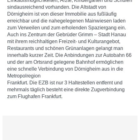
Einkaufsmöglichkeiten, Ärzte, Kindergärten und Schulen
sindausreichend vorhanden. Die Altstadt von
Dörnigheim ist von dieser Immobilie aus fußläufig
erreichbar und die nahegelegenen Mainwiesen laden
zum Verweilen und zum erholenden Spaziergang ein.
Auch ins Zentrum der Gebrüder Grimm – Stadt Hanau
mit ihrem reichhaltigen Freizeit- und Kulturangebot,
Restaurants und schönen Grünanlagen gelangt man
innerhalb kurzer Zeit. Die Anbindungen zur Autobahn 66
und der am Ortsrand gelegene Bahnhof ermöglichen
eine schnelle Verbindung von Dörnigheim aus in die
Metropolregion
Frankfurt. Die EZB ist nur 3 Haltestellen entfernt und
mehrmals täglich besteht eine direkte Zugverbindung
zum Flughafen Frankfurt.