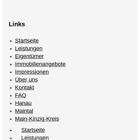
Links
Startseite
Leistungen
Eigentümer
Immobilienangebote
Impressionen
Über uns
Kontakt
FAQ
Hanau
Maintal
Main-Kinzig-Kreis
Startseite
Leistungen