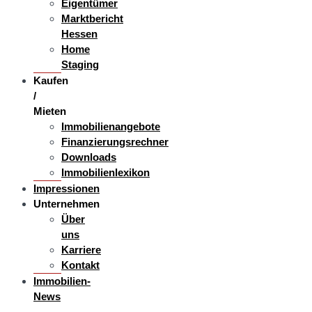
Eigentümer
Marktbericht
Hessen
Home
Staging
Kaufen
/
Mieten
Immobilienangebote
Finanzierungsrechner
Downloads
Immobilienlexikon
Impressionen
Unternehmen
Über
uns
Karriere
Kontakt
Immobilien-
News