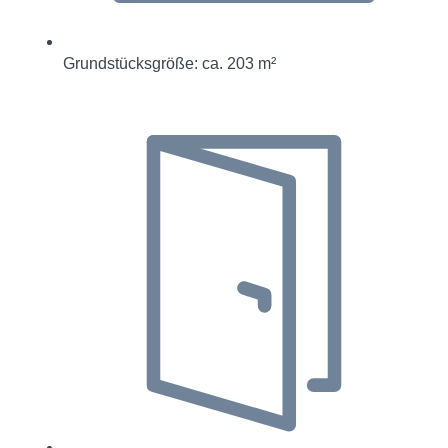
Grundstücksgröße: ca. 203 m²