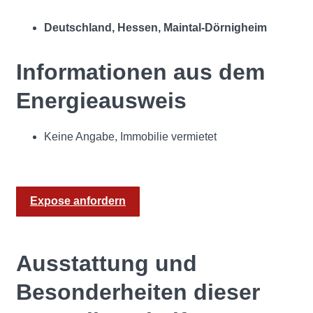
Deutschland, Hessen, Maintal-Dörnigheim
Informationen aus dem
Energieausweis
Keine Angabe, Immobilie vermietet
Expose anfordern
Ausstattung und
Besonderheiten dieser