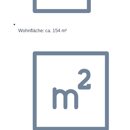
Wohnfläche: ca. 154 m²