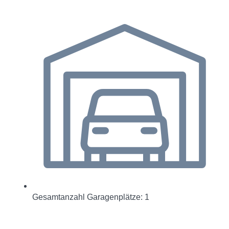
Gesamtanzahl Garagenplätze: 1