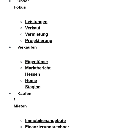
Unser
Fokus
Leistungen
Verkauf
Vermietung
Projektierung
Verkaufen
Eigentümer
Marktbericht
Hessen
Home
Staging
Kaufen
/
Mieten
Immobilienangebote
Finanzierungsrechner