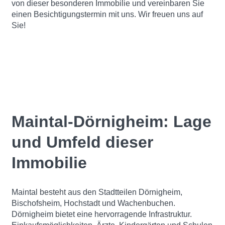
von dieser besonderen Immobilie und vereinbaren Sie
einen Besichtigungstermin mit uns. Wir freuen uns auf
Sie!
Maintal-Dörnigheim: Lage
und Umfeld dieser
Immobilie
Maintal besteht aus den Stadtteilen Dörnigheim,
Bischofsheim, Hochstadt und Wachenbuchen.
Dörnigheim bietet eine hervorragende Infrastruktur.