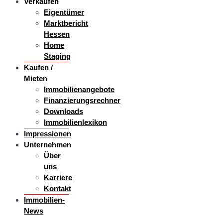
Verkaufen
Eigentümer
Marktbericht
Hessen
Home
Staging
Kaufen /
Mieten
Immobilienangebote
Finanzierungsrechner
Downloads
Immobilienlexikon
Impressionen
Unternehmen
Über
uns
Karriere
Kontakt
Immobilien-
News