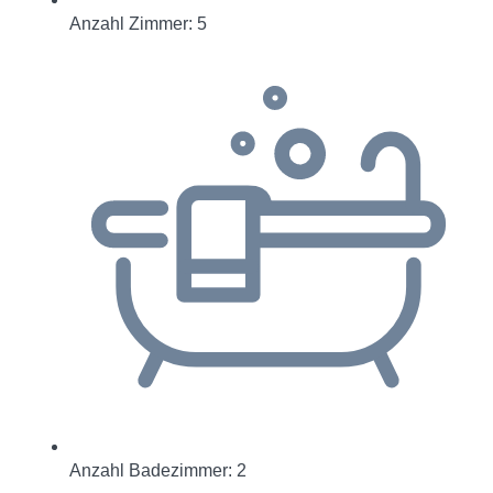
Anzahl Zimmer: 5
Anzahl Badezimmer: 2