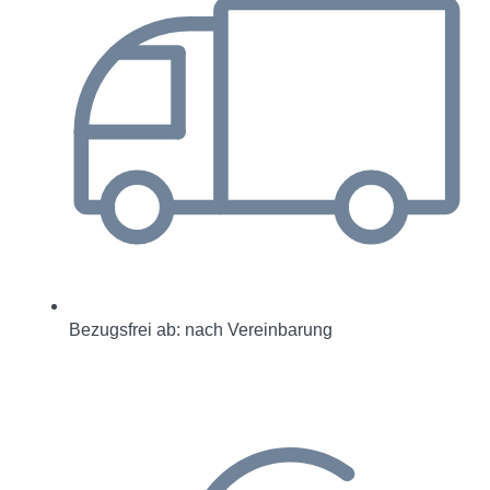
Bezugsfrei ab: nach Vereinbarung