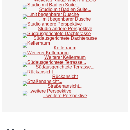
Studio mit Bad en Suite...
...mit begehbarer Dusche
Studio andere Perspektive
Südausgerichtete Dachterasse
Kellerraum
Weiterer Kellerraum
Südausgerichtete Terrasse...
Rückansicht
Straßenansicht...
...weitere Perspektive