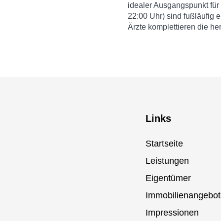
idealer Ausgangspunkt für 
22:00 Uhr) sind fußläufig
Ärzte komplettieren die her
Links
Startseite
Leistungen
Eigentümer
Immobilienangebot
Impressionen