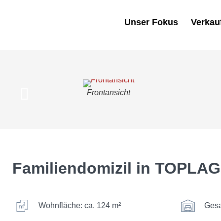
Unser Fokus
Verkau
Frontansicht
Familiendomizil in TOPLAGE
Wohnfläche: ca. 124 m²
Gesa