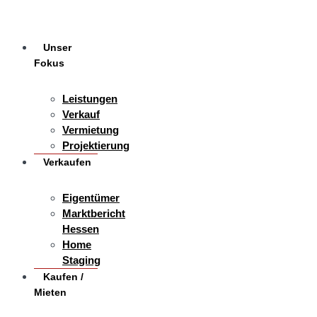
Unser
Fokus
Leistungen
Verkauf
Vermietung
Projektierung
Verkaufen
Eigentümer
Marktbericht
Hessen
Home
Staging
Kaufen /
Mieten