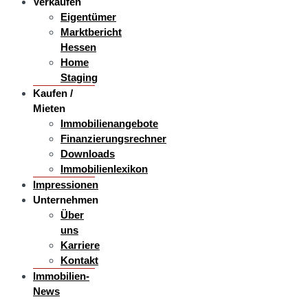
Verkaufen
Eigentümer
Marktbericht
Hessen
Home
Staging
Kaufen /
Mieten
Immobilienangebote
Finanzierungsrechner
Downloads
Immobilienlexikon
Impressionen
Unternehmen
Über
uns
Karriere
Kontakt
Immobilien-
News