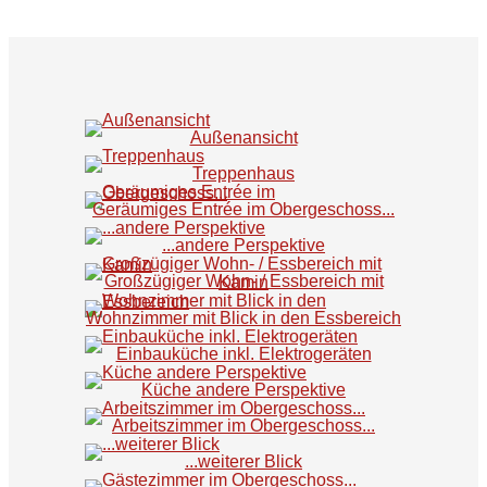
Außenansicht
Treppenhaus
Geräumiges Entrée im Obergeschoss...
...andere Perspektive
Großzügiger Wohn- / Essbereich mit Kamin
Wohnzimmer mit Blick in den Essbereich
Einbauküche inkl. Elektrogeräten
Küche andere Perspektive
Arbeitszimmer im Obergeschoss...
...weiterer Blick