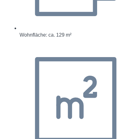
Wohnfläche: ca. 129 m²