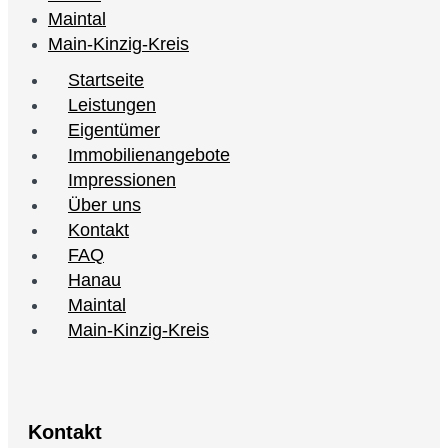
Maintal
Main-Kinzig-Kreis
Startseite
Leistungen
Eigentümer
Immobilienangebote
Impressionen
Über uns
Kontakt
FAQ
Hanau
Maintal
Main-Kinzig-Kreis
Kontakt