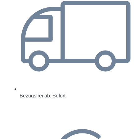
Bezugsfrei ab: Sofort