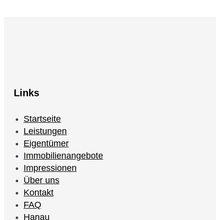
Links
Startseite
Leistungen
Eigentümer
Immobilienangebote
Impressionen
Über uns
Kontakt
FAQ
Hanau