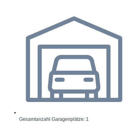
Gesamtanzahl Garagenplätze: 1