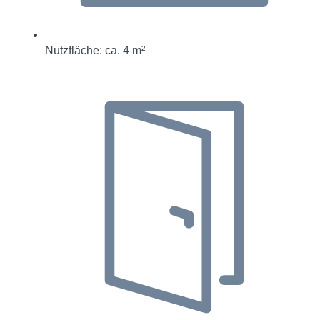
Nutzfläche: ca. 4 m²