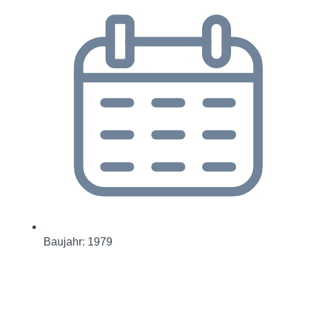
Baujahr: 1979