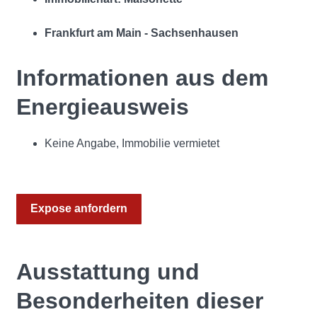
Frankfurt am Main - Sachsenhausen
Informationen aus dem
Energieausweis
Keine Angabe, Immobilie vermietet
Expose anfordern
Ausstattung und
Besonderheiten dieser