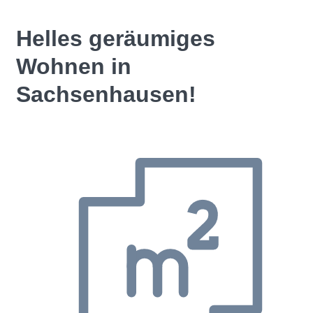
Helles geräumiges
Wohnen in
Sachsenhausen!