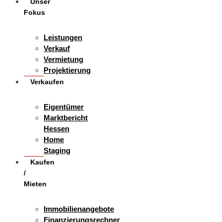
Unser
Fokus
Leistungen
Verkauf
Vermietung
Projektierung
Verkaufen
Eigentümer
Marktbericht
Hessen
Home
Staging
Kaufen
/
Mieten
Immobilienangebote
Finanzierungsrechner