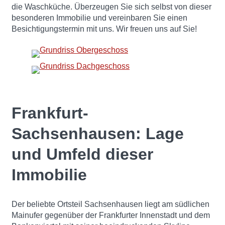
die Waschküche. Überzeugen Sie sich selbst von dieser
besonderen Immobilie und vereinbaren Sie einen
Besichtigungstermin mit uns. Wir freuen uns auf Sie!
Frankfurt-
Sachsenhausen: Lage
und Umfeld dieser
Immobilie
Der beliebte Ortsteil Sachsenhausen liegt am südlichen
Mainufer gegenüber der Frankfurter Innenstadt und dem