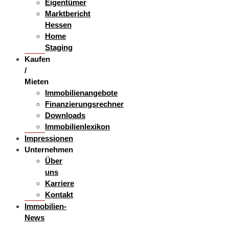
Eigentümer
Marktbericht
Hessen
Home
Staging
Kaufen
/
Mieten
Immobilienangebote
Finanzierungsrechner
Downloads
Immobilienlexikon
Impressionen
Unternehmen
Über
uns
Karriere
Kontakt
Immobilien-
News