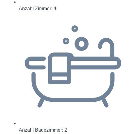
Anzahl Zimmer: 4
Anzahl Badezimmer: 2