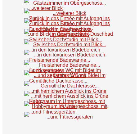
Gästezimmer im Obergeschoss...
...weiterer Blick
Zurück in das Entrée mit Aufgang ins Studio...
...und Blick in das Tageslicht-Duschbad im Obergeschoss
Stylisches Dachstudio mit Blick...
...in den luxuriösen Badebereich
Freistehende Badewanne...
...und separates WC mit Bidet im Dachgeschoss
Gemütliche Dachterasse...
...mit herrlichem Ausblick ins Grüne
Hobbyraum im Untergeschoss. mit Sauna...
...und Fitnessgeräten