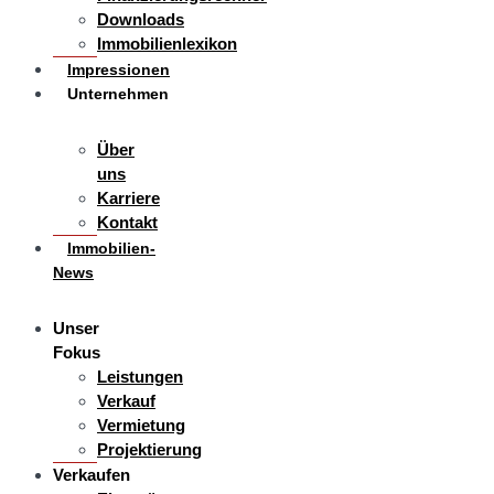
Downloads
Immobilienlexikon
Impressionen
Unternehmen
Über
uns
Karriere
Kontakt
Immobilien-
News
Unser
Fokus
Leistungen
Verkauf
Vermietung
Projektierung
Verkaufen