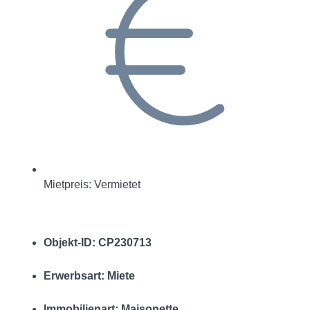
Mietpreis: Vermietet
Objekt-ID: CP230713
Erwerbsart: Miete
Immobilienart: Maisonette