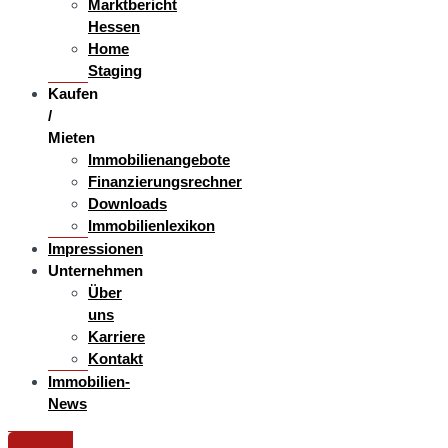
Marktbericht
Hessen
Home
Staging
Kaufen
/
Mieten
Immobilienangebote
Finanzierungsrechner
Downloads
Immobilienlexikon
Impressionen
Unternehmen
Über
uns
Karriere
Kontakt
Immobilien-
News