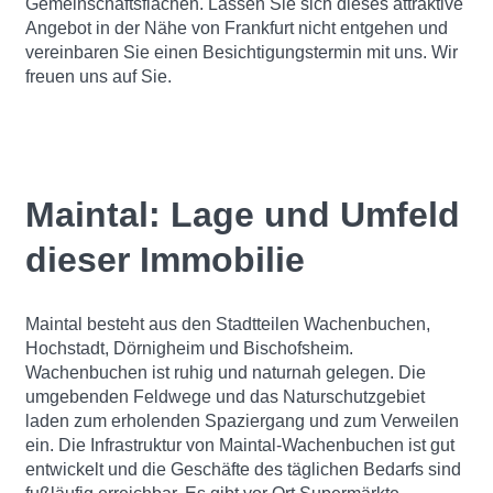
Gemeinschaftsflächen. Lassen Sie sich dieses attraktive
Angebot in der Nähe von Frankfurt nicht entgehen und
vereinbaren Sie einen Besichtigungstermin mit uns. Wir
freuen uns auf Sie.
Maintal: Lage und Umfeld
dieser Immobilie
Maintal besteht aus den Stadtteilen Wachenbuchen,
Hochstadt, Dörnigheim und Bischofsheim.
Wachenbuchen ist ruhig und naturnah gelegen. Die
umgebenden Feldwege und das Naturschutzgebiet
laden zum erholenden Spaziergang und zum Verweilen
ein. Die Infrastruktur von Maintal-Wachenbuchen ist gut
entwickelt und die Geschäfte des täglichen Bedarfs sind