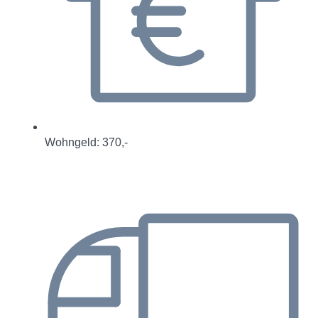
Wohngeld: 370,-