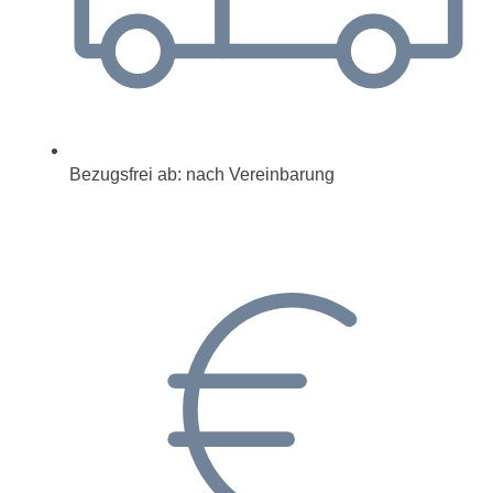
Bezugsfrei ab: nach Vereinbarung