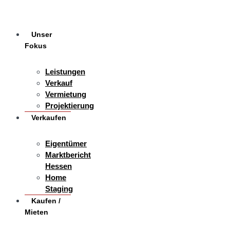
Unser
Fokus
Leistungen
Verkauf
Vermietung
Projektierung
Verkaufen
Eigentümer
Marktbericht
Hessen
Home
Staging
Kaufen /
Mieten