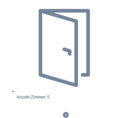
Anzahl Zimmer: 5