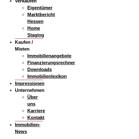
Verkaufen
Eigentümer
Marktbericht
Hessen
Home
Staging
Kaufen /
Mieten
Immobilienangebote
Finanzierungsrechner
Downloads
Immobilienlexikon
Impressionen
Unternehmen
Über
uns
Karriere
Kontakt
Immobilien-
News