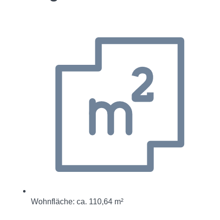
Wohnfläche: ca. 110,64 m²