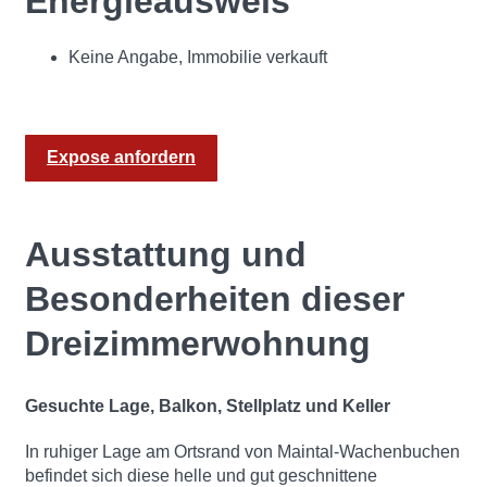
Energieausweis
Keine Angabe, Immobilie verkauft
Expose anfordern
Ausstattung und
Besonderheiten dieser
Dreizimmerwohnung
Gesuchte Lage, Balkon, Stellplatz und Keller
In ruhiger Lage am Ortsrand von Maintal-Wachenbuchen
befindet sich diese helle und gut geschnittene