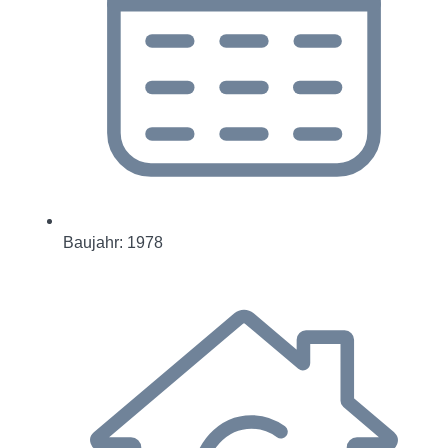
Baujahr: 1978