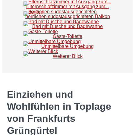
Elternschlafzimmer mit Ausgang zum...
herrlichen südostausgerichteten Balkon
Bad mit Dusche und Badewanne
Gäste-Toilette
Unmittelbare Umgebung
Weiterer Blick
Einziehen und
Wohlfühlen in Toplage
von Frankfurts
Grüngürtel