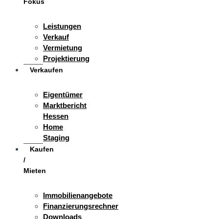
Fokus
Leistungen
Verkauf
Vermietung
Projektierung
Verkaufen
Eigentümer
Marktbericht
Hessen
Home
Staging
Kaufen
/
Mieten
Immobilienangebote
Finanzierungsrechner
Downloads