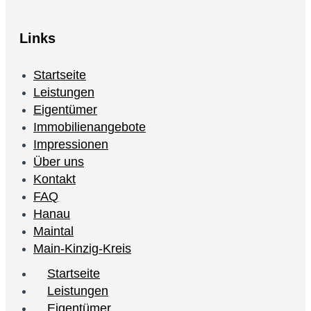
Links
Startseite
Leistungen
Eigentümer
Immobilienangebote
Impressionen
Über uns
Kontakt
FAQ
Hanau
Maintal
Main-Kinzig-Kreis
Startseite
Leistungen
Eigentümer