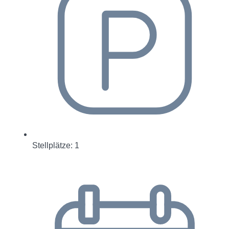
Stellplätze: 1