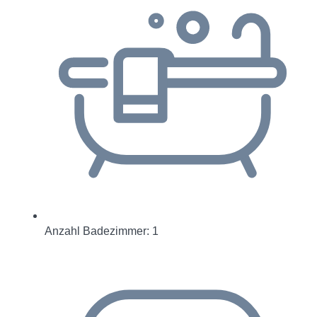
Anzahl Badezimmer: 1