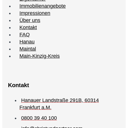
Immobilienangebote
Impressionen
Über uns
Kontakt
FAQ
Hanau
Maintal
Main-Kinzig-Kreis
Kontakt
Hanauer Landstraße 291B, 60314
Frankfurt a.M.
0800 39 40 100