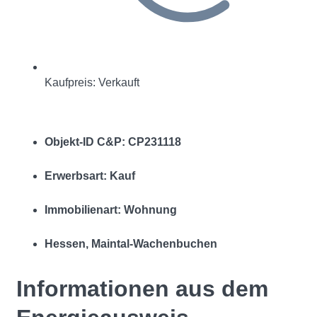
Kaufpreis: Verkauft
Objekt-ID C&P: CP231118
Erwerbsart: Kauf
Immobilienart: Wohnung
Hessen, Maintal-Wachenbuchen
Informationen aus dem