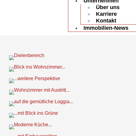
Unternehmen
Über uns
Karriere
Kontakt
Immobilien-News