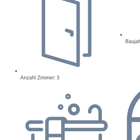
Baujah
Anzahl Zimmer: 3