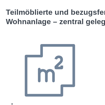
Teilmöblierte und bezugsfe
Wohnanlage – zentral gele