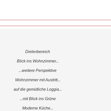
Dielenbereich
Blick ins Wohnzimmer...
...weitere Perspektive
Wohnzimmer mit Austritt...
auf die gemütliche Loggia...
...mit Blick ins Grüne
Moderne Küche...