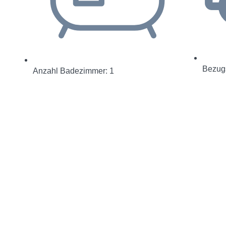
Bezugs
Anzahl Badezimmer: 1