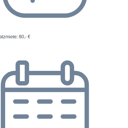
atzmiete: 80,- €