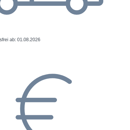
frei ab: 01.08.2026