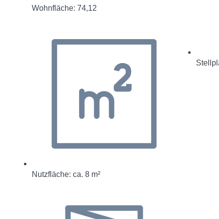
Wohnfläche: 74,12
Stellpl
Nutzfläche: ca. 8 m²