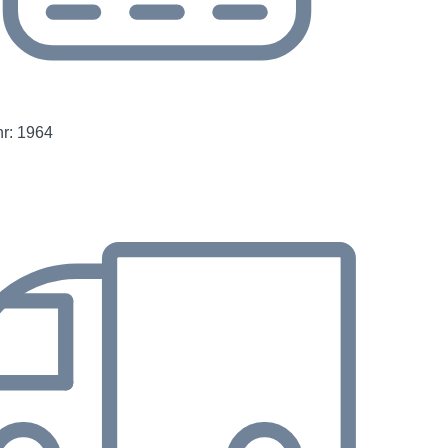
r: 1964