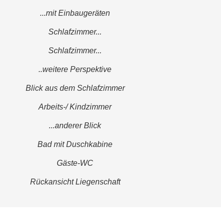
...mit Einbaugeräten
Schlafzimmer...
Schlafzimmer...
..weitere Perspektive
Blick aus dem Schlafzimmer
Arbeits-/ Kindzimmer
...anderer Blick
Bad mit Duschkabine
Gäste-WC
Rückansicht Liegenschaft